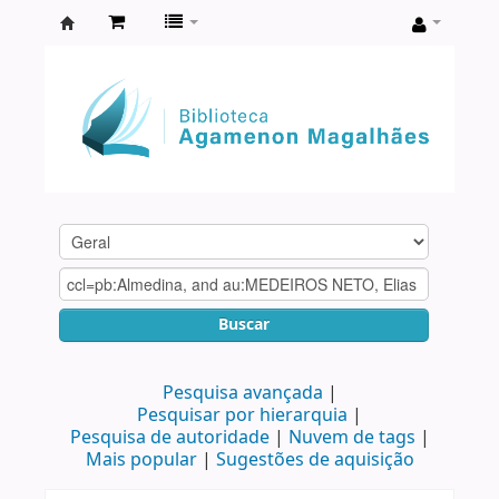
Biblioteca
Agamenon
Magalhães
Buscar
Pesquisa avançada
Pesquisar por hierarquia
Pesquisa de autoridade
Nuvem de tags
Mais popular
Sugestões de aquisição