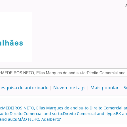
esquisa de autoridade
Nuvem de tags
Mais popular
S
au:MEDEIROS NETO, Elias Marques de and su-to:Direito Comercial
 su-to:Direito Comercial and su-to:Direito Comercial and itype:BK 
 and au:SIMÃO FILHO, Adalberto'