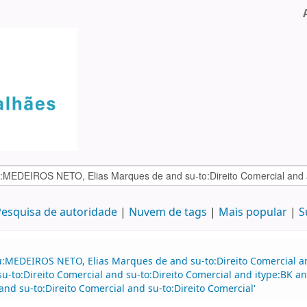
esquisa de autoridade
Nuvem de tags
Mais popular
S
au:MEDEIROS NETO, Elias Marques de and su-to:Direito Comercial
 su-to:Direito Comercial and su-to:Direito Comercial and itype:BK 
nd su-to:Direito Comercial and su-to:Direito Comercial'