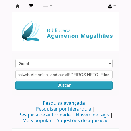
Biblioteca
Agamenon
Magalhães
Buscar
Pesquisa avançada
Pesquisar por hierarquia
Pesquisa de autoridade
Nuvem de tags
Mais popular
Sugestões de aquisição