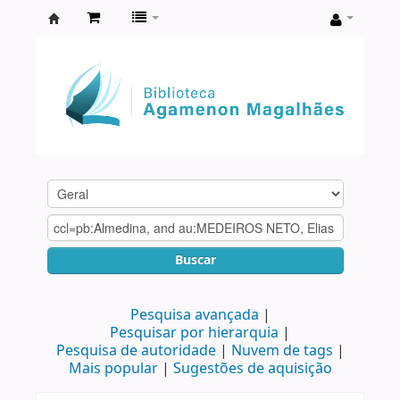
Biblioteca
Agamenon
Magalhães
Buscar
Pesquisa avançada
Pesquisar por hierarquia
Pesquisa de autoridade
Nuvem de tags
Mais popular
Sugestões de aquisição