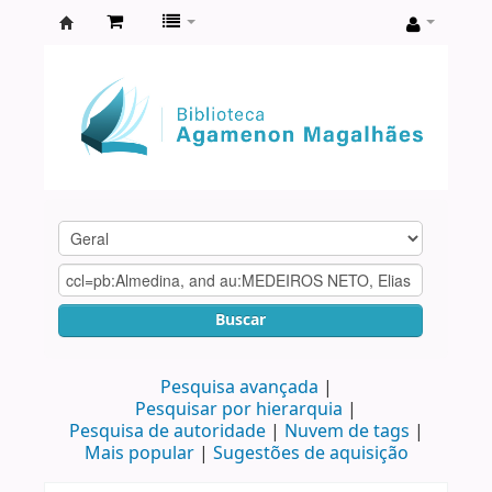
Biblioteca
Agamenon
Magalhães
Buscar
Pesquisa avançada
Pesquisar por hierarquia
Pesquisa de autoridade
Nuvem de tags
Mais popular
Sugestões de aquisição