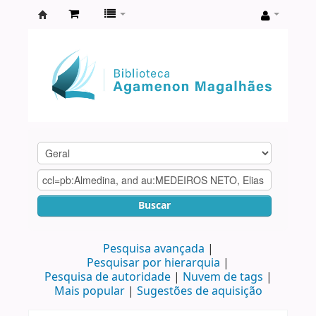
Biblioteca
Agamenon
Magalhães
Buscar
Pesquisa avançada
Pesquisar por hierarquia
Pesquisa de autoridade
Nuvem de tags
Mais popular
Sugestões de aquisição