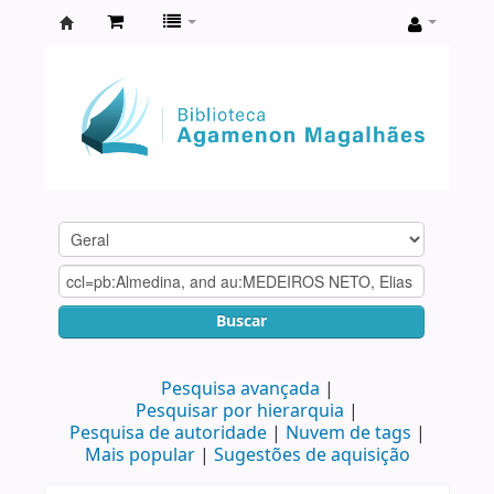
Biblioteca
Agamenon
Magalhães
Buscar
Pesquisa avançada
Pesquisar por hierarquia
Pesquisa de autoridade
Nuvem de tags
Mais popular
Sugestões de aquisição