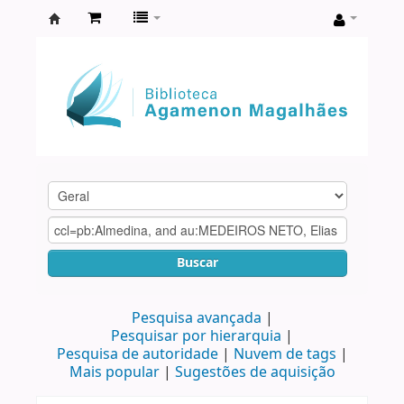
Biblioteca
Agamenon
Magalhães
Buscar
Pesquisa avançada
Pesquisar por hierarquia
Pesquisa de autoridade
Nuvem de tags
Mais popular
Sugestões de aquisição