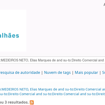
esquisa de autoridade
Nuvem de tags
Mais popular
S
au:MEDEIROS NETO, Elias Marques de and su-to:Direito Comercial
su-to:Direito Comercial and su-to:Direito Comercial and su-to:Direi
u 3 resultados.