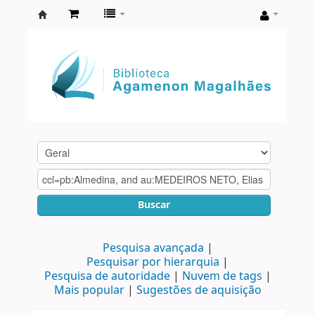
Biblioteca
Agamenon
Magalhães
Buscar
Pesquisa avançada
Pesquisar por hierarquia
Pesquisa de autoridade
Nuvem de tags
Mais popular
Sugestões de aquisição