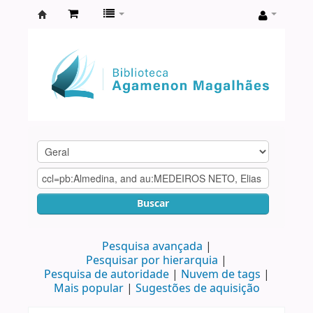
Biblioteca
Agamenon
Magalhães
Buscar
Pesquisa avançada
Pesquisar por hierarquia
Pesquisa de autoridade
Nuvem de tags
Mais popular
Sugestões de aquisição