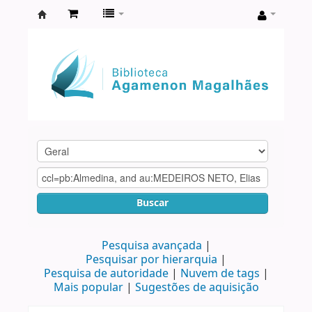
Biblioteca
Agamenon
Magalhães
Buscar
Pesquisa avançada
Pesquisar por hierarquia
Pesquisa de autoridade
Nuvem de tags
Mais popular
Sugestões de aquisição