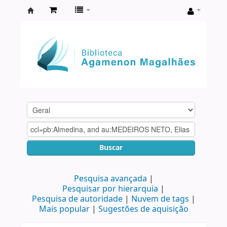
Biblioteca
Agamenon
Magalhães
Buscar
Pesquisa avançada
Pesquisar por hierarquia
Pesquisa de autoridade
Nuvem de tags
Mais popular
Sugestões de aquisição