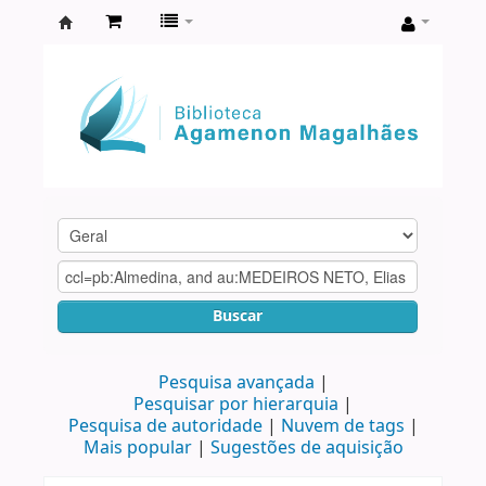
Biblioteca
Agamenon
Magalhães
Buscar
Pesquisa avançada
Pesquisar por hierarquia
Pesquisa de autoridade
Nuvem de tags
Mais popular
Sugestões de aquisição