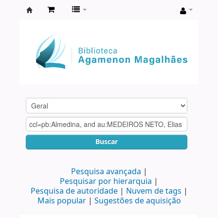
Biblioteca
Agamenon
Magalhães
Buscar
Pesquisa avançada
Pesquisar por hierarquia
Pesquisa de autoridade
Nuvem de tags
Mais popular
Sugestões de aquisição