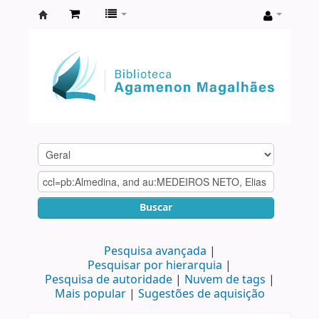
Biblioteca
Agamenon
Magalhães
Buscar
Pesquisa avançada
Pesquisar por hierarquia
Pesquisa de autoridade
Nuvem de tags
Mais popular
Sugestões de aquisição