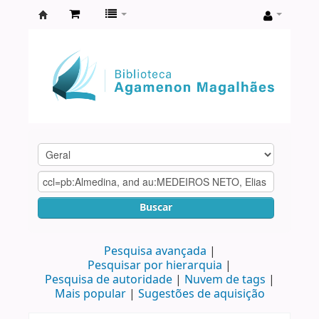
Biblioteca
Agamenon
Magalhães
Buscar
Pesquisa avançada
Pesquisar por hierarquia
Pesquisa de autoridade
Nuvem de tags
Mais popular
Sugestões de aquisição