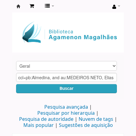
Biblioteca
Agamenon
Magalhães
Buscar
Pesquisa avançada
Pesquisar por hierarquia
Pesquisa de autoridade
Nuvem de tags
Mais popular
Sugestões de aquisição