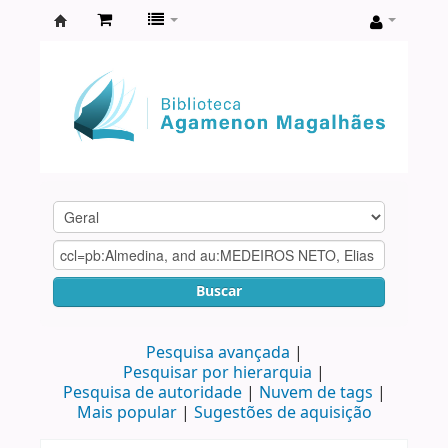
Biblioteca
Agamenon
Magalhães
Buscar
Pesquisa avançada
Pesquisar por hierarquia
Pesquisa de autoridade
Nuvem de tags
Mais popular
Sugestões de aquisição