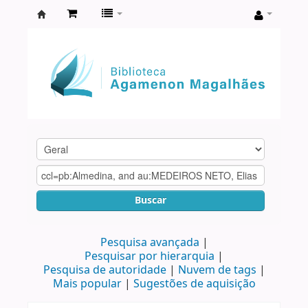
Biblioteca
Agamenon
Magalhães
Buscar
Pesquisa avançada
Pesquisar por hierarquia
Pesquisa de autoridade
Nuvem de tags
Mais popular
Sugestões de aquisição