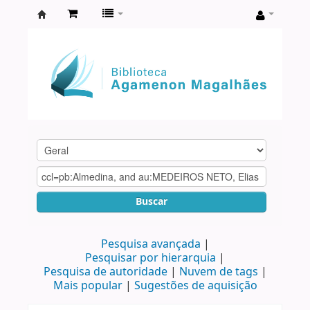
Biblioteca
Agamenon
Magalhães
Buscar
Pesquisa avançada
Pesquisar por hierarquia
Pesquisa de autoridade
Nuvem de tags
Mais popular
Sugestões de aquisição