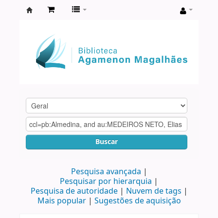
Biblioteca
Agamenon
Magalhães
Buscar
Pesquisa avançada
Pesquisar por hierarquia
Pesquisa de autoridade
Nuvem de tags
Mais popular
Sugestões de aquisição