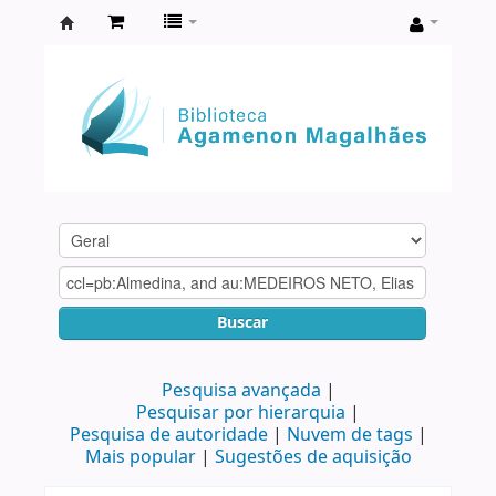
Biblioteca
Agamenon
Magalhães
Buscar
Pesquisa avançada
Pesquisar por hierarquia
Pesquisa de autoridade
Nuvem de tags
Mais popular
Sugestões de aquisição