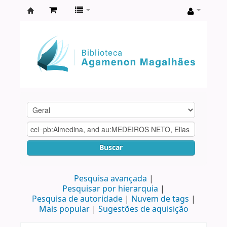
Biblioteca
Agamenon
Magalhães
Buscar
Pesquisa avançada
Pesquisar por hierarquia
Pesquisa de autoridade
Nuvem de tags
Mais popular
Sugestões de aquisição