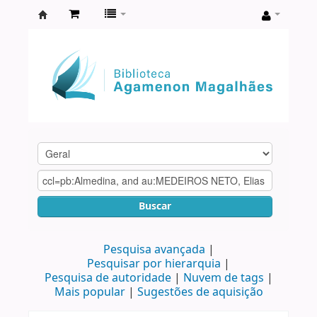
Biblioteca
Agamenon
Magalhães
Buscar
Pesquisa avançada
Pesquisar por hierarquia
Pesquisa de autoridade
Nuvem de tags
Mais popular
Sugestões de aquisição