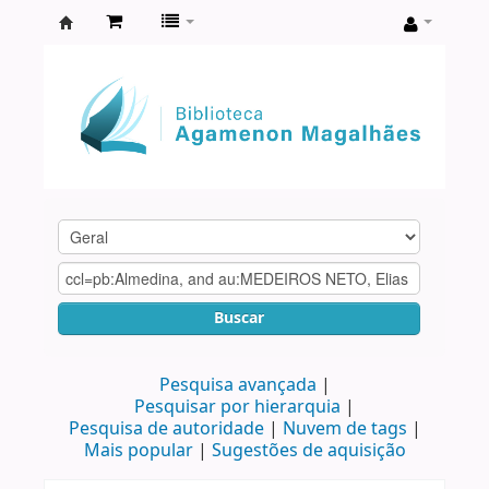
Biblioteca
Agamenon
Magalhães
Buscar
Pesquisa avançada
Pesquisar por hierarquia
Pesquisa de autoridade
Nuvem de tags
Mais popular
Sugestões de aquisição