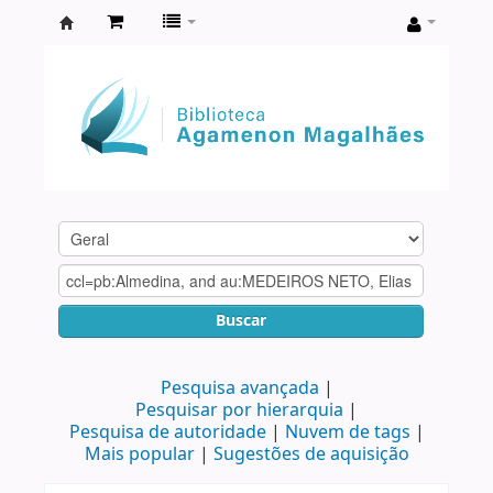
Biblioteca
Agamenon
Magalhães
Buscar
Pesquisa avançada
Pesquisar por hierarquia
Pesquisa de autoridade
Nuvem de tags
Mais popular
Sugestões de aquisição