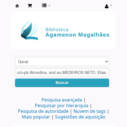
Biblioteca
Agamenon
Magalhães
Buscar
Pesquisa avançada
Pesquisar por hierarquia
Pesquisa de autoridade
Nuvem de tags
Mais popular
Sugestões de aquisição