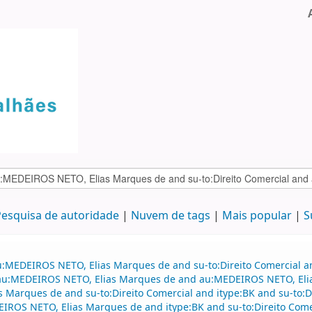
esquisa de autoridade
Nuvem de tags
Mais popular
S
au:MEDEIROS NETO, Elias Marques de and su-to:Direito Comercial
and au:MEDEIROS NETO, Elias Marques de and au:MEDEIROS NETO, El
s Marques de and su-to:Direito Comercial and itype:BK and su-to:
EIROS NETO, Elias Marques de and itype:BK and su-to:Direito Com