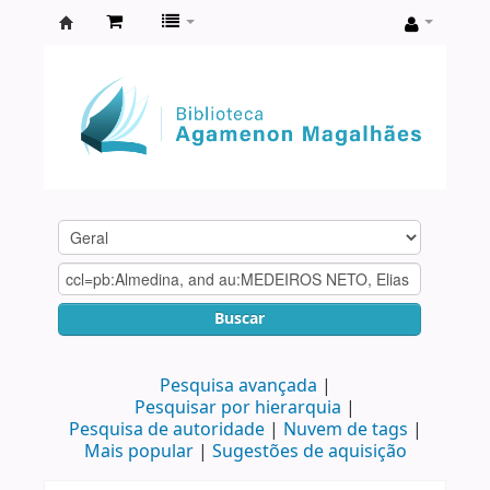
Biblioteca
Agamenon
Magalhães
Buscar
Pesquisa avançada
Pesquisar por hierarquia
Pesquisa de autoridade
Nuvem de tags
Mais popular
Sugestões de aquisição