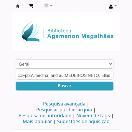
Biblioteca
Agamenon
Magalhães
Buscar
Pesquisa avançada
Pesquisar por hierarquia
Pesquisa de autoridade
Nuvem de tags
Mais popular
Sugestões de aquisição