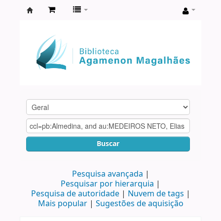
Biblioteca
Agamenon
Magalhães
Buscar
Pesquisa avançada
Pesquisar por hierarquia
Pesquisa de autoridade
Nuvem de tags
Mais popular
Sugestões de aquisição