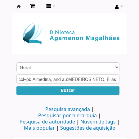
Biblioteca
Agamenon
Magalhães
Buscar
Pesquisa avançada
Pesquisar por hierarquia
Pesquisa de autoridade
Nuvem de tags
Mais popular
Sugestões de aquisição