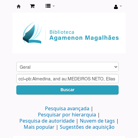
Biblioteca
Agamenon
Magalhães
Buscar
Pesquisa avançada
Pesquisar por hierarquia
Pesquisa de autoridade
Nuvem de tags
Mais popular
Sugestões de aquisição