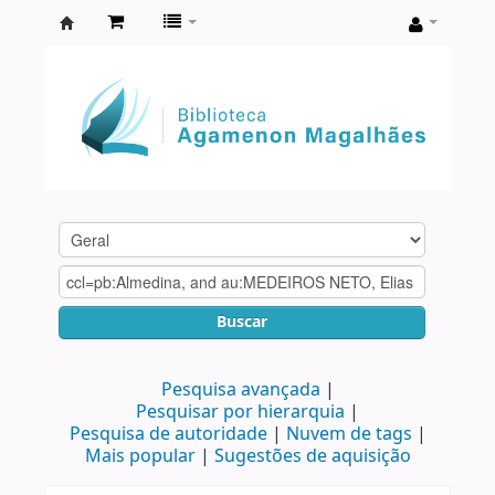
Biblioteca
Agamenon
Magalhães
Buscar
Pesquisa avançada
Pesquisar por hierarquia
Pesquisa de autoridade
Nuvem de tags
Mais popular
Sugestões de aquisição