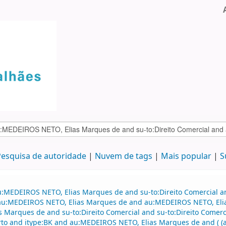
esquisa de autoridade
Nuvem de tags
Mais popular
S
au:MEDEIROS NETO, Elias Marques de and su-to:Direito Comercial
and au:MEDEIROS NETO, Elias Marques de and au:MEDEIROS NETO, El
Marques de and su-to:Direito Comercial and su-to:Direito Comercia
to and itype:BK and au:MEDEIROS NETO, Elias Marques de and ( (al