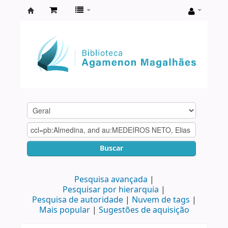
Biblioteca
Agamenon
Magalhães
Buscar
Pesquisa avançada
Pesquisar por hierarquia
Pesquisa de autoridade
Nuvem de tags
Mais popular
Sugestões de aquisição