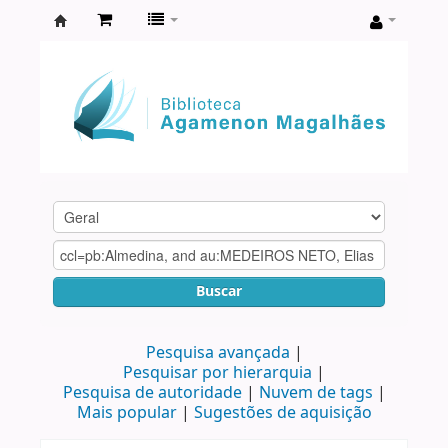
Biblioteca
Agamenon
Magalhães
Buscar
Pesquisa avançada
Pesquisar por hierarquia
Pesquisa de autoridade
Nuvem de tags
Mais popular
Sugestões de aquisição