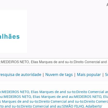
esquisa de autoridade
Nuvem de tags
Mais popular
S
au:MEDEIROS NETO, Elias Marques de and su-to:Direito Comercial
and au:MEDEIROS NETO, Elias Marques de and au:MEDEIROS NETO, El
Marques de and su-to:Direito Comercial and su-to:Direito Comercia
to and su-to:Direito Comercial and au:SIMÃO FILHO, Adalberto'