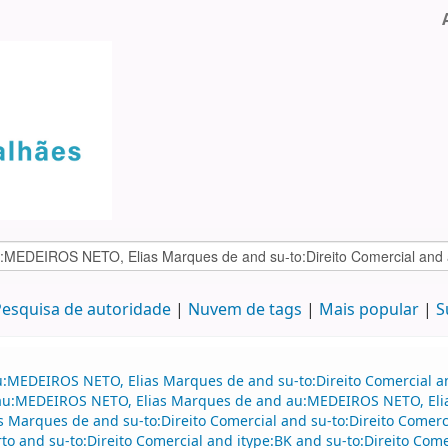
esquisa de autoridade
Nuvem de tags
Mais popular
S
au:MEDEIROS NETO, Elias Marques de and su-to:Direito Comercial
and au:MEDEIROS NETO, Elias Marques de and au:MEDEIROS NETO, El
Marques de and su-to:Direito Comercial and su-to:Direito Comercia
 and su-to:Direito Comercial and itype:BK and su-to:Direito Comer