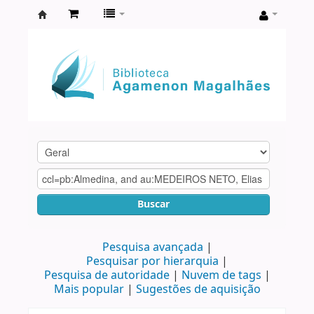
Biblioteca
Agamenon
Magalhães
Buscar
Pesquisa avançada
Pesquisar por hierarquia
Pesquisa de autoridade
Nuvem de tags
Mais popular
Sugestões de aquisição