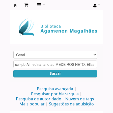
Biblioteca
Agamenon
Magalhães
Buscar
Pesquisa avançada
Pesquisar por hierarquia
Pesquisa de autoridade
Nuvem de tags
Mais popular
Sugestões de aquisição