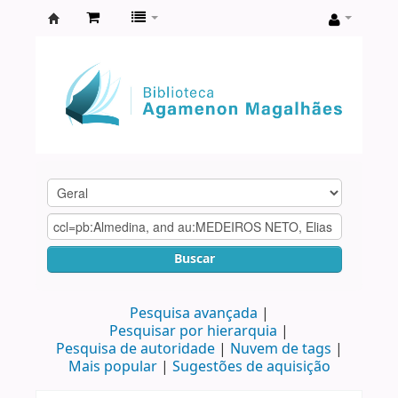
Biblioteca
Agamenon
Magalhães
Buscar
Pesquisa avançada
Pesquisar por hierarquia
Pesquisa de autoridade
Nuvem de tags
Mais popular
Sugestões de aquisição