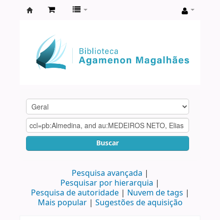
Biblioteca
Agamenon
Magalhães
Buscar
Pesquisa avançada
Pesquisar por hierarquia
Pesquisa de autoridade
Nuvem de tags
Mais popular
Sugestões de aquisição