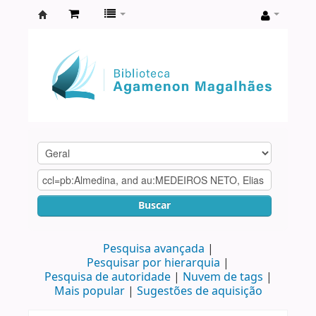
Biblioteca
Agamenon
Magalhães
Buscar
Pesquisa avançada
Pesquisar por hierarquia
Pesquisa de autoridade
Nuvem de tags
Mais popular
Sugestões de aquisição