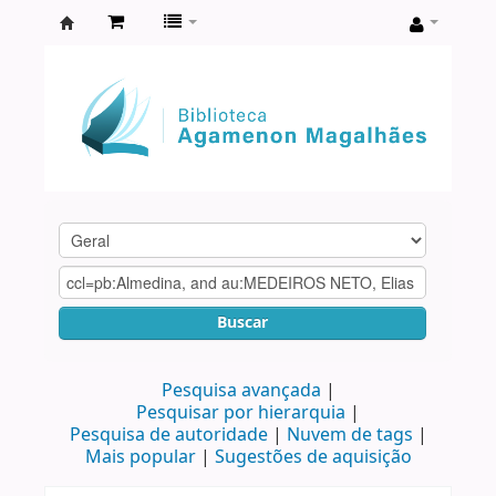
Biblioteca
Agamenon
Magalhães
Buscar
Pesquisa avançada
Pesquisar por hierarquia
Pesquisa de autoridade
Nuvem de tags
Mais popular
Sugestões de aquisição