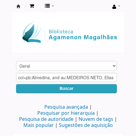
Biblioteca
Agamenon
Magalhães
Buscar
Pesquisa avançada
Pesquisar por hierarquia
Pesquisa de autoridade
Nuvem de tags
Mais popular
Sugestões de aquisição