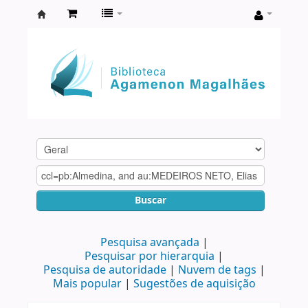
Biblioteca
Agamenon
Magalhães
Buscar
Pesquisa avançada
Pesquisar por hierarquia
Pesquisa de autoridade
Nuvem de tags
Mais popular
Sugestões de aquisição