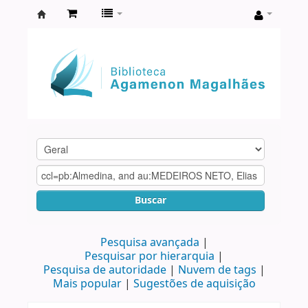
Biblioteca
Agamenon
Magalhães
Buscar
Pesquisa avançada
Pesquisar por hierarquia
Pesquisa de autoridade
Nuvem de tags
Mais popular
Sugestões de aquisição